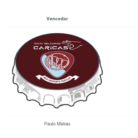
Vencedor
Paulo Matias