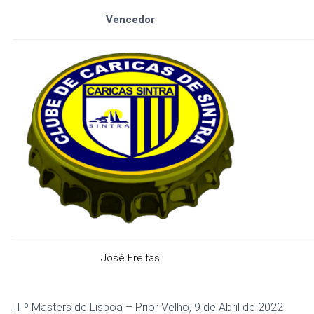
Vencedor
José Freitas
IIIº Masters de Lisboa – Prior Velho, 9 de Abril de 2022