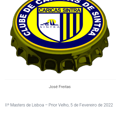
José Freitas
IIº Masters de Lisboa – Prior Velho, 5 de Fevereiro de 2022