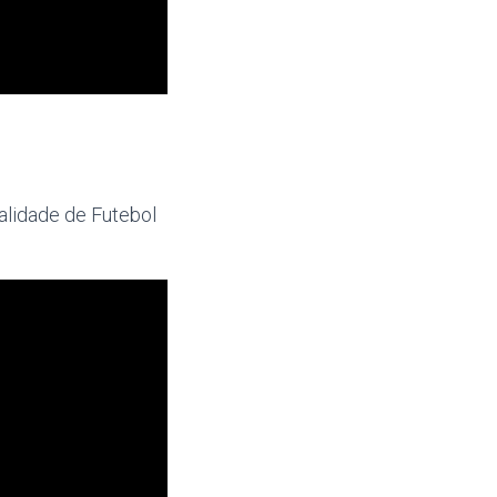
alidade de Futebol