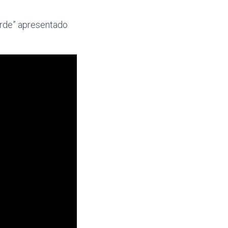
rde” apresentado