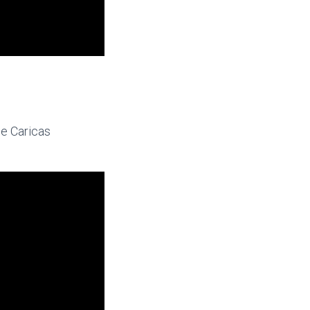
de Caricas