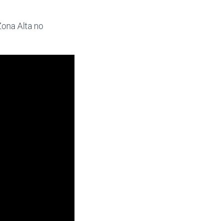
ona Alta no