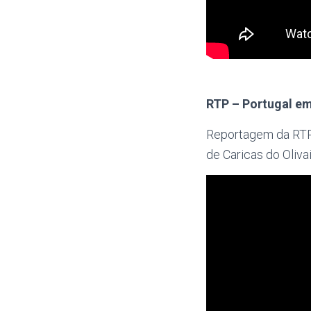
RTP – Portugal em
Reportagem da RTP 
de Caricas do Oliva