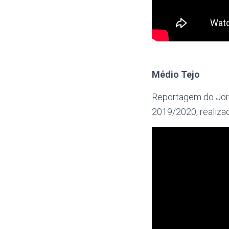
Médio Tejo
Reportagem do Jorn
2019/2020, realiza