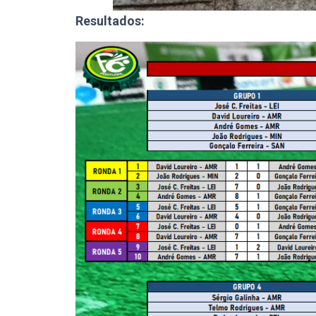
Resultados: