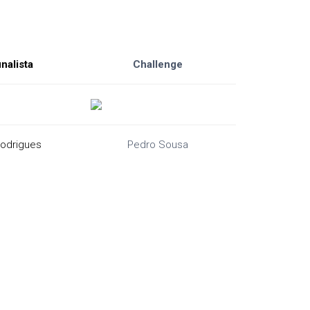
nalista
Challenge
odrigues
Pedro Sousa