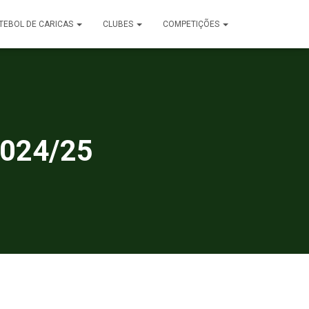
TEBOL DE CARICAS
CLUBES
COMPETIÇÕES
2024/25