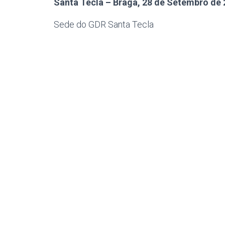
Santa Tecla – Braga, 28 de Setembro de
Sede do GDR Santa Tecla