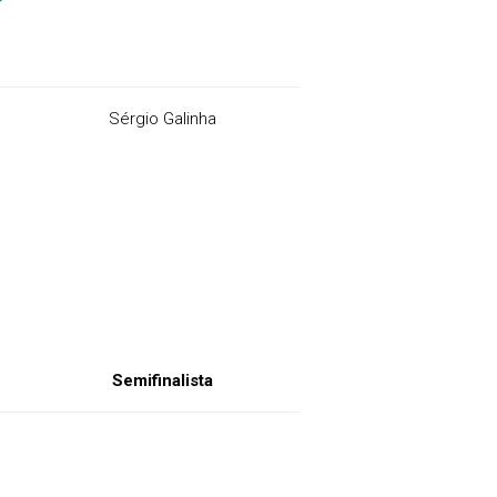
Sérgio Galinha
Semifinalista