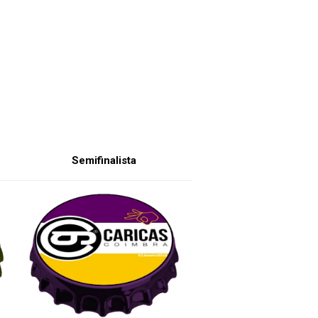
Semifinalista