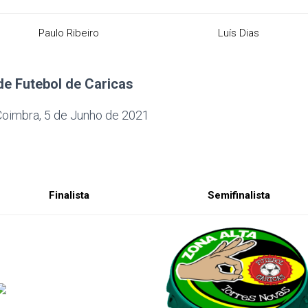
Paulo Ribeiro
Luís Dias
de Futebol de Caricas
, Coimbra, 5 de Junho de 2021
Finalista
Semifinalista