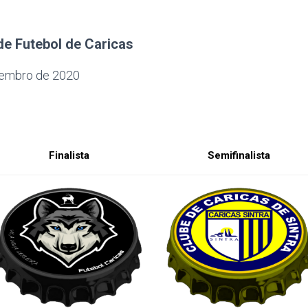
de Futebol de Caricas
etembro de 2020
Finalista
Semifinalista