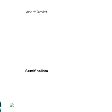
André Xavier
Semifinalista