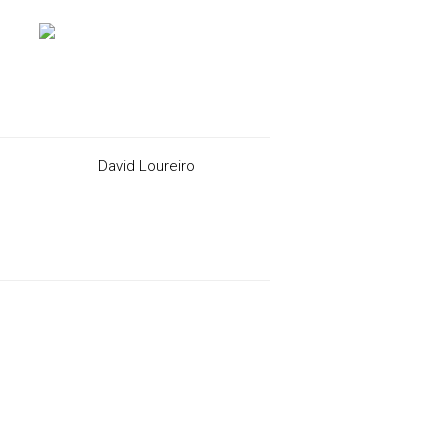
David Loureiro