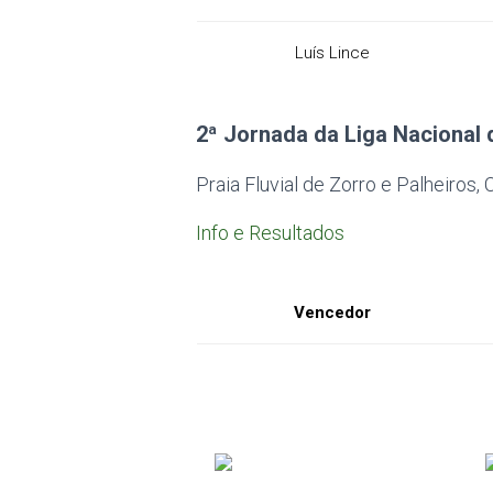
Luís Lince
2ª Jornada da Liga Nacional 
Praia Fluvial de Zorro e Palheiros
Info e Resultados
Vencedor