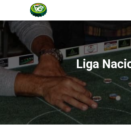
Liga Naci