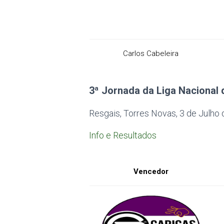
Carlos Cabeleira
3ª Jornada da Liga Nacional 
Resgais, Torres Novas, 3 de Julho
Info e Resultados
Vencedor