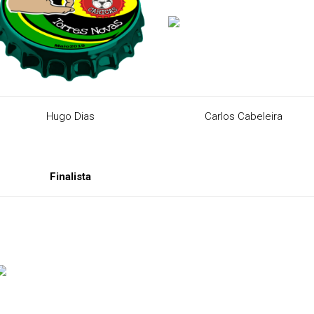
Hugo Dias
Carlos Cabeleira
Finalista