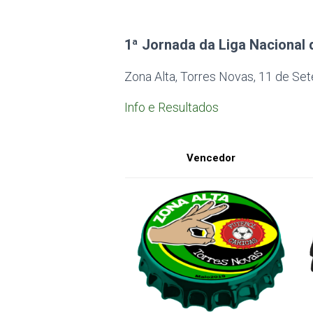
1ª Jornada da Liga Nacional 
Zona Alta, Torres Novas, 11 de S
Info e Resultados
Vencedor