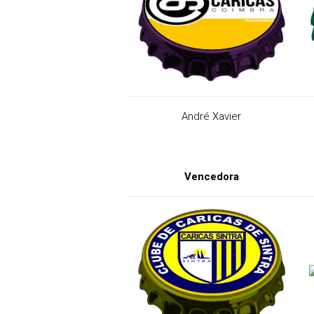
André Xavier
Vencedora