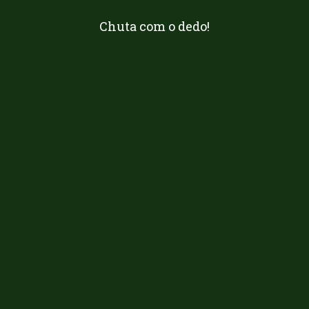
Chuta com o dedo!