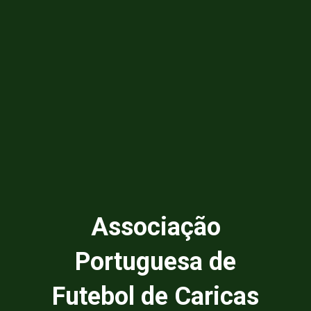
Associação
Portuguesa de
Futebol de Caricas