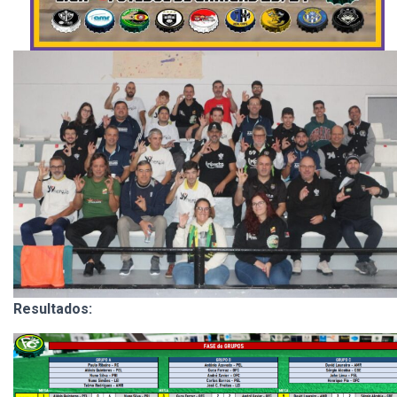
Resultados: