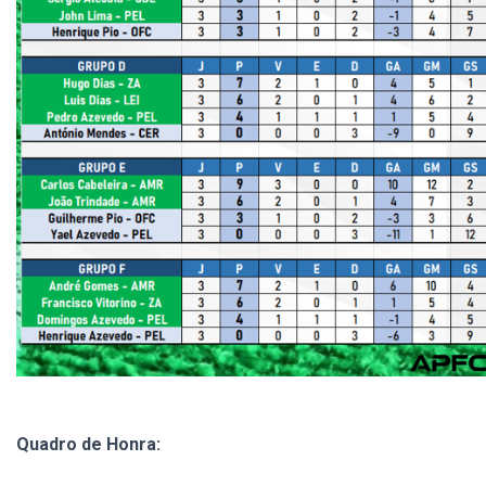
Quadro de Honra: