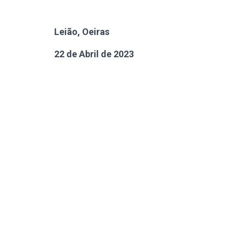
Leião, Oeiras
22 de Abril de 2023