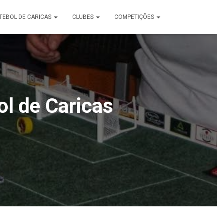
TEBOL DE CARICAS
CLUBES
COMPETIÇÕES
ol de Caricas