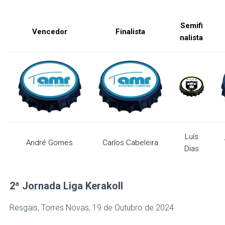
Semifi
Vencedor
Finalista
nalista
Luís
André Gomes
Carlos Cabeleira
Dias
2ª Jornada
Liga Kerakoll
Resgais, Torres Novas, 19 de Outubro de 2024