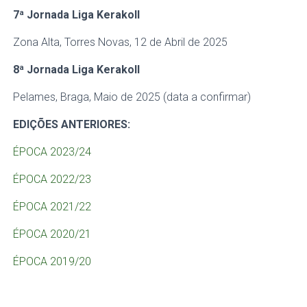
7ª Jornada
Liga Kerakoll
Zona Alta, Torres Novas, 12 de Abril de 2025
8ª Jornada
Liga Kerakoll
Pelames, Braga, Maio de 2025 (data a confirmar)
EDIÇÕES ANTERIORES:
ÉPOCA 2023/24
ÉPOCA 2022/23
ÉPOCA 2021/22
ÉPOCA 2020/21
ÉPOCA 2019/20