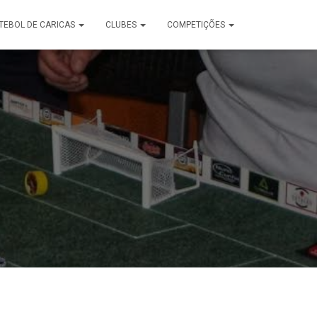
TEBOL DE CARICAS
CLUBES
COMPETIÇÕES