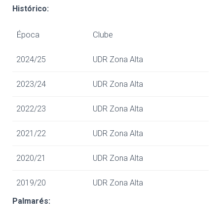
Histórico:
Época
Clube
2024/25
UDR Zona Alta
2023/24
UDR Zona Alta
2022/23
UDR Zona Alta
2021/22
UDR Zona Alta
2020/21
UDR Zona Alta
2019/20
UDR Zona Alta
Palmarés: